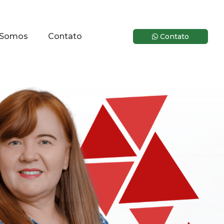
Somos
Contato
Contato