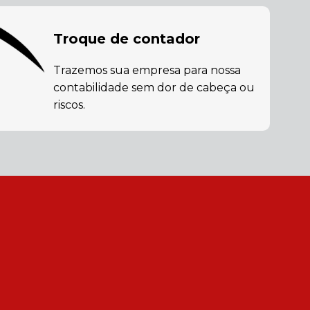
Troque de contador
Trazemos sua empresa para nossa
contabilidade sem dor de cabeça ou
riscos.