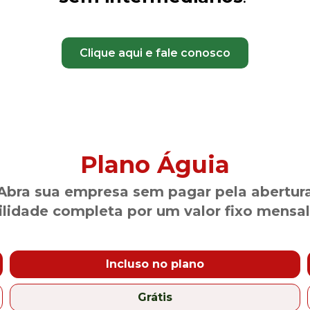
Clique aqui e fale conosco
Plano Águia
Abra sua empresa sem pagar pela abertur
ilidade completa por um valor fixo mensal 
Incluso no plano
Grátis