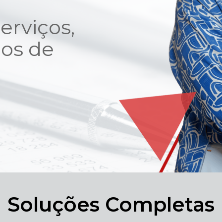
erviços,
os de
Soluções Completas