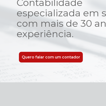
Contabilidade
especializada em s
com mais de 30 an
experiência.
Quero falar com um contador