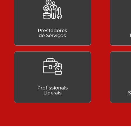
Prestadores
de Serviços
Profissionais
Liberais
S