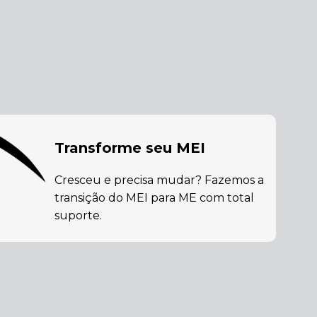
Transforme seu MEI
Cresceu e precisa mudar? Fazemos a
transição do MEI para ME com total
suporte.